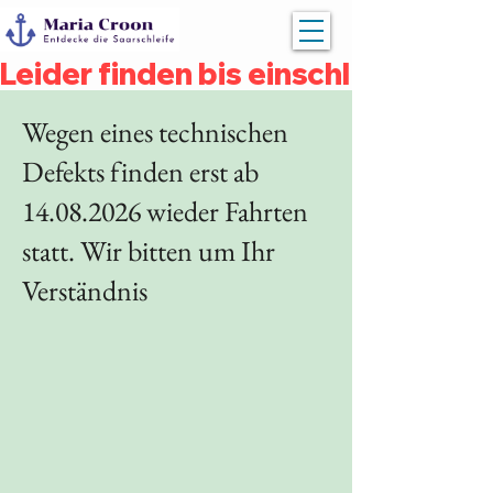
Leider finden bis einschließlich 
Wegen eines technischen
Defekts finden erst ab
14.08.2026
wieder Fahrten
statt. Wir bitten um Ihr
Verständnis