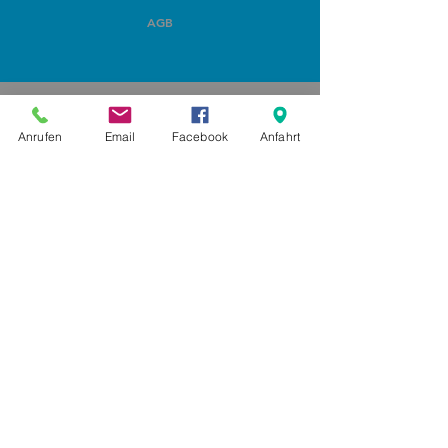
AGB
Anrufen
Email
Facebook
Anfahrt
Anmelden