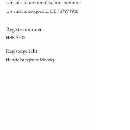
Umsatzsteueridentifikationsnummer
Umsatzsteuergesetz: DE
137971960
Registernummer
HRB 3705
Registergericht
Handelsregister Merzig