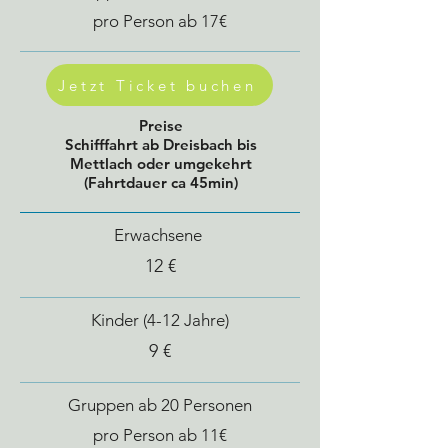
pro Person ab 17€
Jetzt Ticket buchen
Preise
Schifffahrt ab Dreisbach bis
Mettlach oder umgekehrt
(Fahrtdauer ca 45min)
Erwachsene
12 €
Kinder (4-12 Jahre)
9 €
Gruppen ab 20 Personen
pro Person ab 11€