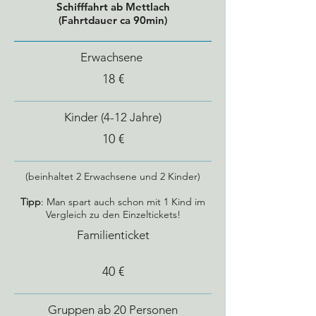
Schifffahrt ab Mettlach
(Fahrtdauer ca 90min)
Erwachsene
18 €
Kinder (4-12 Jahre)
10 €
(beinhaltet 2 Erwachsene und 2 Kinder)
Tipp
: Man spart auch schon mit 1 Kind im
Vergleich zu den Einzeltickets!
Familienticket
40 €
Gruppen ab 20 Personen