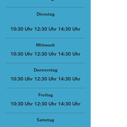
Dienstag
10:30 Uhr 12:30 Uhr 14:30 Uhr
Mittwoch
10:30 Uhr 12:30 Uhr 14:30 Uhr
Donnerstag
10:30 Uhr 12:30 Uhr 14:30 Uhr
Freitag
10:30 Uhr 12:30 Uhr 14:30 Uhr
Samstag