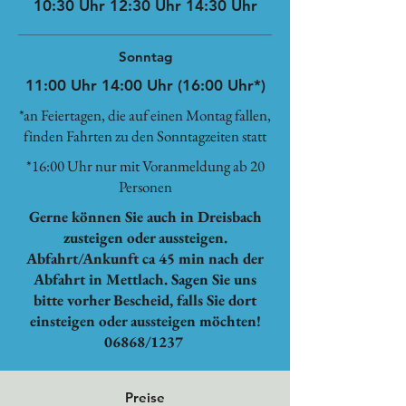
10:30 Uhr 12:30 Uhr 14:30 Uhr
Sonntag
11:00 Uhr 14:00 Uhr (16:00 Uhr*)
*an Feiertagen, die auf einen Montag fallen,
finden Fahrten zu den Sonntagzeiten statt
*16:00 Uhr nur mit Voranmeldung ab 20
Personen
Gerne können Sie auch in Dreisbach
zusteigen oder aussteigen.
Abfahrt/Ankunft ca 45 min nach der
Abfahrt in Mettlach. Sagen Sie uns
bitte vorher Bescheid, falls Sie dort
einsteigen oder aussteigen möchten!
06868/1237
Preise