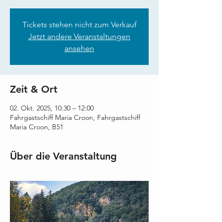
Tickets stehen nicht zum Verkauf
Jetzt andere Veranstaltungen
ansehen
Zeit & Ort
02. Okt. 2025, 10:30 – 12:00
Fahrgastschiff Maria Croon, Fahrgastschiff
Maria Croon, B51
Über die Veranstaltung