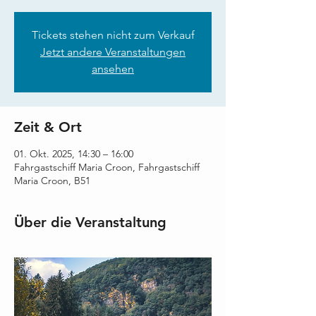
Tickets stehen nicht zum Verkauf
Jetzt andere Veranstaltungen
ansehen
Zeit & Ort
01. Okt. 2025, 14:30 – 16:00
Fahrgastschiff Maria Croon, Fahrgastschiff
Maria Croon, B51
Über die Veranstaltung