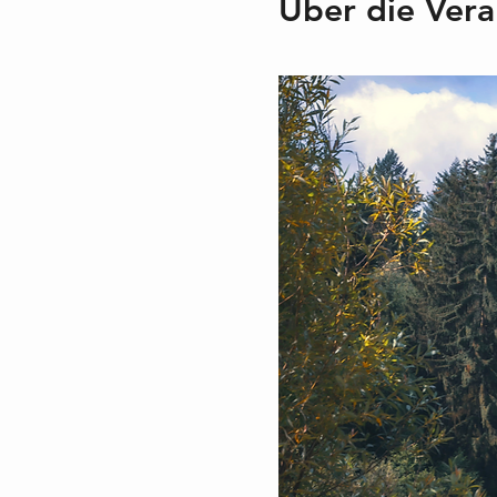
Über die Vera