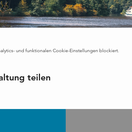
ytics- und funktionalen Cookie-Einstellungen blockiert.
altung teilen