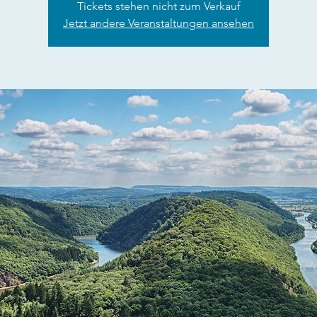
Tickets stehen nicht zum Verkauf
Jetzt andere Veranstaltungen ansehen