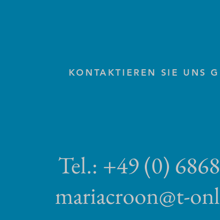
KONTAKTIEREN SIE UNS 
Tel.: +49 (0) 686
mariacroon@t-onl