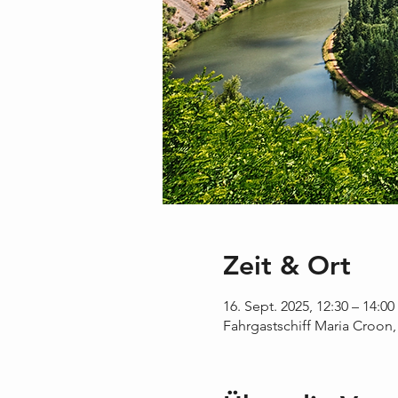
Zeit & Ort
16. Sept. 2025, 12:30 – 14:00
Fahrgastschiff Maria Croon,