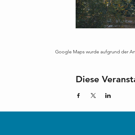
Google Maps wurde aufgrund der Anal
Diese Veranst