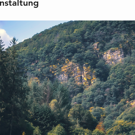
nstaltung