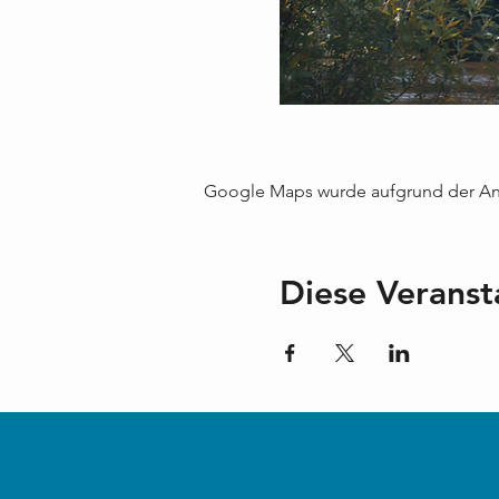
Google Maps wurde aufgrund der Anal
Diese Veranst