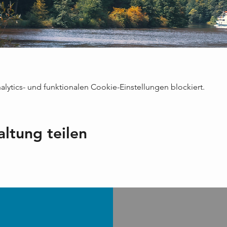
ytics- und funktionalen Cookie-Einstellungen blockiert.
altung teilen