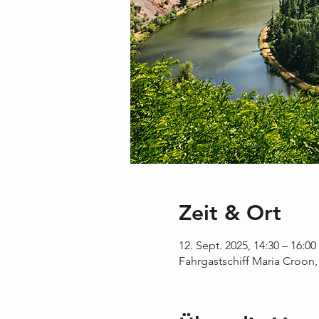
Zeit & Ort
12. Sept. 2025, 14:30 – 16:00
Fahrgastschiff Maria Croon,