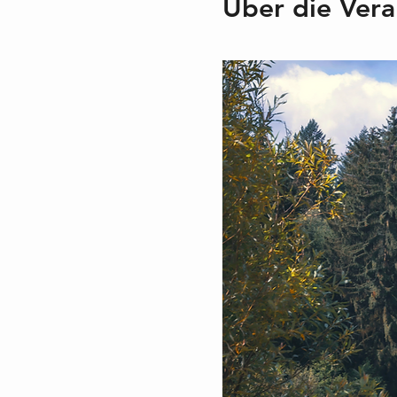
Über die Vera