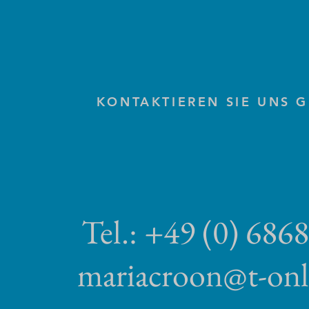
KONTAKTIEREN SIE UNS 
Tel.: +49 (0) 686
mariacroon@t-onl