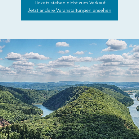
Tickets stehen nicht zum Verkauf
Jetzt andere Veranstaltungen ansehen