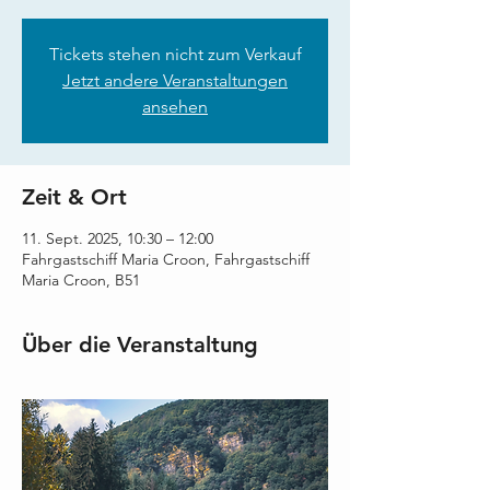
Tickets stehen nicht zum Verkauf
Jetzt andere Veranstaltungen
ansehen
Zeit & Ort
11. Sept. 2025, 10:30 – 12:00
Fahrgastschiff Maria Croon, Fahrgastschiff
Maria Croon, B51
Über die Veranstaltung