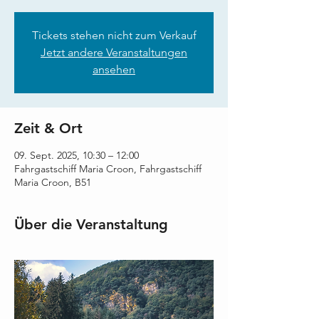
Tickets stehen nicht zum Verkauf
Jetzt andere Veranstaltungen
ansehen
Zeit & Ort
09. Sept. 2025, 10:30 – 12:00
Fahrgastschiff Maria Croon, Fahrgastschiff
Maria Croon, B51
Über die Veranstaltung