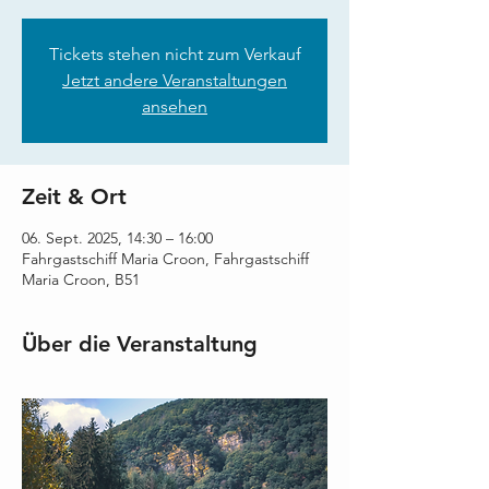
Tickets stehen nicht zum Verkauf
Jetzt andere Veranstaltungen
ansehen
Zeit & Ort
06. Sept. 2025, 14:30 – 16:00
Fahrgastschiff Maria Croon, Fahrgastschiff
Maria Croon, B51
Über die Veranstaltung