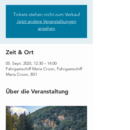
Tickets stehen nicht zum Verkauf
Jetzt andere Veranstaltungen
ansehen
Zeit & Ort
05. Sept. 2025, 12:30 – 14:00
Fahrgastschiff Maria Croon, Fahrgastschiff
Maria Croon, B51
Über die Veranstaltung