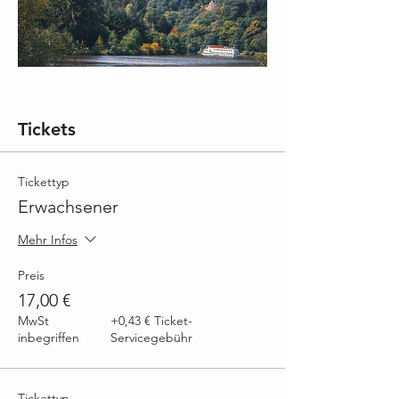
Tickets
Tickettyp
Erwachsener
Mehr Infos
Preis
17,00 €
MwSt
+0,43 € Ticket-
inbegriffen
Servicegebühr
Tickettyp