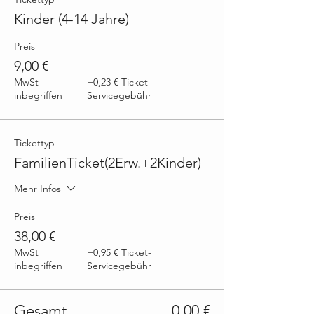
Kinder (4-14 Jahre)
Preis
9,00 €
MwSt
+0,23 € Ticket-
inbegriffen
Servicegebühr
Tickettyp
FamilienTicket(2Erw.+2Kinder)
Mehr Infos
Preis
38,00 €
MwSt
+0,95 € Ticket-
inbegriffen
Servicegebühr
Gesamt
0,00 €