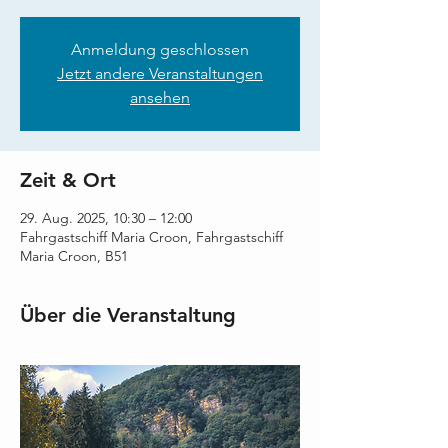
Anmeldung geschlossen
Jetzt andere Veranstaltungen
ansehen
Zeit & Ort
29. Aug. 2025, 10:30 – 12:00
Fahrgastschiff Maria Croon, Fahrgastschiff
Maria Croon, B51
Über die Veranstaltung