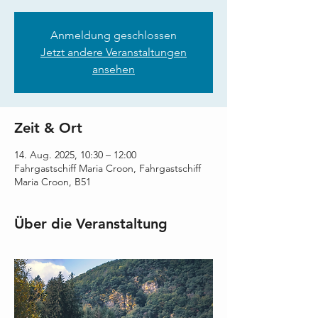
Anmeldung geschlossen
Jetzt andere Veranstaltungen
ansehen
Zeit & Ort
14. Aug. 2025, 10:30 – 12:00
Fahrgastschiff Maria Croon, Fahrgastschiff
Maria Croon, B51
Über die Veranstaltung