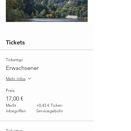
Tickets
Tickettyp
Erwachsener
Mehr Infos
Preis
17,00 €
MwSt
+0,43 € Ticket-
inbegriffen
Servicegebühr
Tickettyp