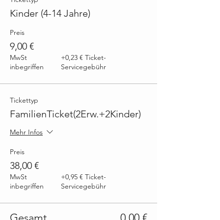
Kinder (4-14 Jahre)
Preis
9,00 €
MwSt
+0,23 € Ticket-
inbegriffen
Servicegebühr
Tickettyp
FamilienTicket(2Erw.+2Kinder)
Mehr Infos
Preis
38,00 €
MwSt
+0,95 € Ticket-
inbegriffen
Servicegebühr
Gesamt
0,00 €