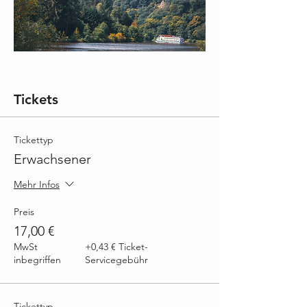
Tickets
Tickettyp
Erwachsener
Mehr Infos
Preis
17,00 €
MwSt
+0,43 € Ticket-
inbegriffen
Servicegebühr
Tickettyp