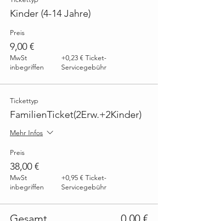
Kinder (4-14 Jahre)
Preis
9,00 €
MwSt
+0,23 € Ticket-
inbegriffen
Servicegebühr
Tickettyp
FamilienTicket(2Erw.+2Kinder)
Mehr Infos
Preis
38,00 €
MwSt
+0,95 € Ticket-
inbegriffen
Servicegebühr
Gesamt
0,00 €