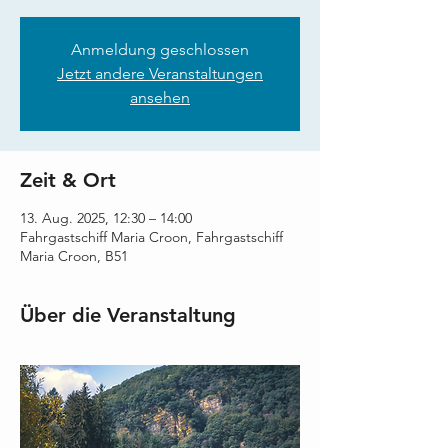
Anmeldung geschlossen
Jetzt andere Veranstaltungen
ansehen
Zeit & Ort
13. Aug. 2025, 12:30 – 14:00
Fahrgastschiff Maria Croon, Fahrgastschiff
Maria Croon, B51
Über die Veranstaltung