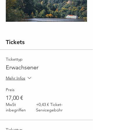
Tickets
Tickettyp
Erwachsener
Mehr Infos
Preis
17,00 €
MwSt
+0,43 € Ticket-
inbegriffen
Servicegebühr
Tickettyp