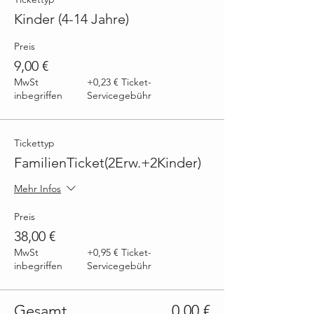
Kinder (4-14 Jahre)
Preis
9,00 €
MwSt
+0,23 € Ticket-
inbegriffen
Servicegebühr
Tickettyp
FamilienTicket(2Erw.+2Kinder)
Mehr Infos
Preis
38,00 €
MwSt
+0,95 € Ticket-
inbegriffen
Servicegebühr
Gesamt
0,00 €