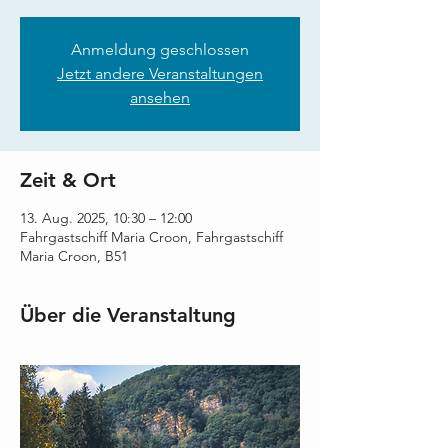
Anmeldung geschlossen
Jetzt andere Veranstaltungen
ansehen
Zeit & Ort
13. Aug. 2025, 10:30 – 12:00
Fahrgastschiff Maria Croon, Fahrgastschiff
Maria Croon, B51
Über die Veranstaltung