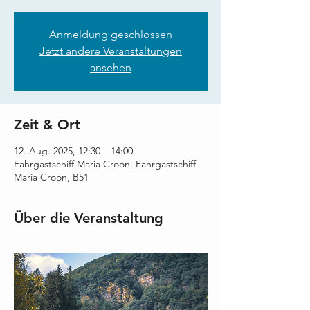
Anmeldung geschlossen
Jetzt andere Veranstaltungen
ansehen
Zeit & Ort
12. Aug. 2025, 12:30 – 14:00
Fahrgastschiff Maria Croon, Fahrgastschiff
Maria Croon, B51
Über die Veranstaltung