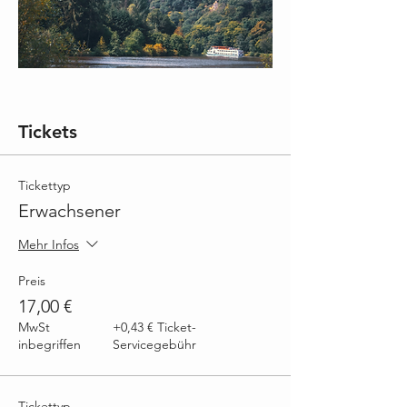
Tickets
Tickettyp
Erwachsener
Mehr Infos
Preis
17,00 €
MwSt
+0,43 € Ticket-
inbegriffen
Servicegebühr
Tickettyp