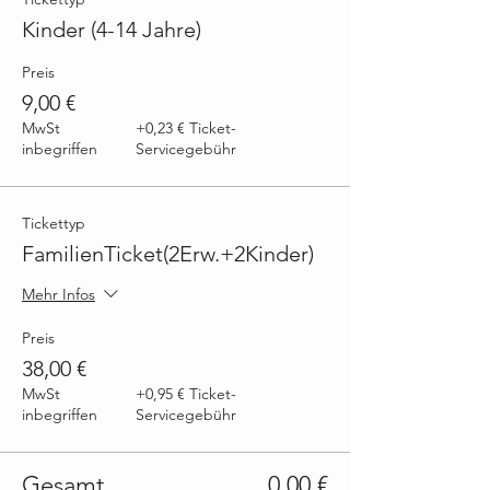
Kinder (4-14 Jahre)
Preis
9,00 €
MwSt
+0,23 € Ticket-
inbegriffen
Servicegebühr
Tickettyp
FamilienTicket(2Erw.+2Kinder)
Mehr Infos
Preis
38,00 €
MwSt
+0,95 € Ticket-
inbegriffen
Servicegebühr
Gesamt
0,00 €