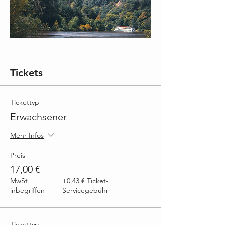
Tickets
Tickettyp
Erwachsener
Mehr Infos
Preis
17,00 €
MwSt
+0,43 € Ticket-
inbegriffen
Servicegebühr
Tickettyp