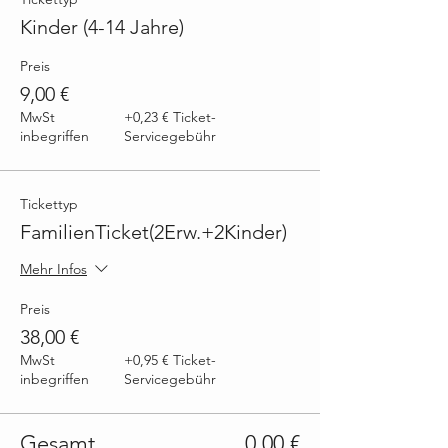
Kinder (4-14 Jahre)
Preis
9,00 €
MwSt
+0,23 € Ticket-
inbegriffen
Servicegebühr
Tickettyp
FamilienTicket(2Erw.+2Kinder)
Mehr Infos
Preis
38,00 €
MwSt
+0,95 € Ticket-
inbegriffen
Servicegebühr
Gesamt
0,00 €