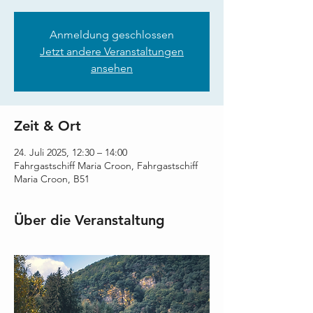
Anmeldung geschlossen
Jetzt andere Veranstaltungen
ansehen
Zeit & Ort
24. Juli 2025, 12:30 – 14:00
Fahrgastschiff Maria Croon, Fahrgastschiff
Maria Croon, B51
Über die Veranstaltung