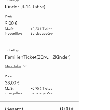
Kinder (4-14 Jahre)
Preis
9,00 €
MwSt
+0,23 € Ticket-
inbegriffen
Servicegebühr
Tickettyp
FamilienTicket(2Erw.+2Kinder)
Mehr Infos
Preis
38,00 €
MwSt
+0,95 € Ticket-
inbegriffen
Servicegebühr
Gesamt
0,00 €