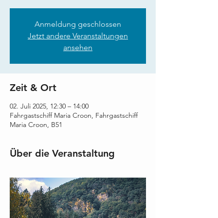
Anmeldung geschlossen
Jetzt andere Veranstaltungen
ansehen
Zeit & Ort
02. Juli 2025, 12:30 – 14:00
Fahrgastschiff Maria Croon, Fahrgastschiff
Maria Croon, B51
Über die Veranstaltung