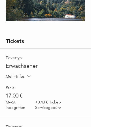
Tickets
Tickettyp
Erwachsener
Mehr Infos
Preis
17,00 €
MwSt
+0,43 € Ticket-
inbegriffen
Servicegebühr
Tickettyp