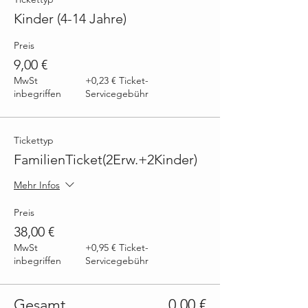
Kinder (4-14 Jahre)
Preis
9,00 €
MwSt
+0,23 € Ticket-
inbegriffen
Servicegebühr
Tickettyp
FamilienTicket(2Erw.+2Kinder)
Mehr Infos
Preis
38,00 €
MwSt
+0,95 € Ticket-
inbegriffen
Servicegebühr
Gesamt
0,00 €