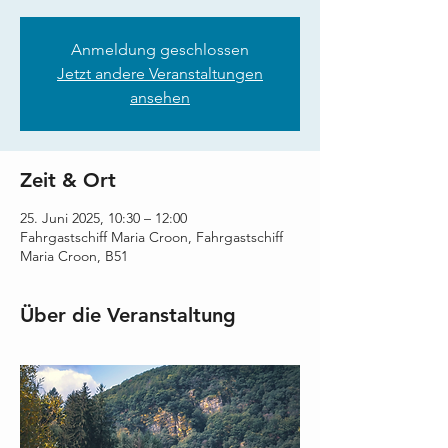
Anmeldung geschlossen
Jetzt andere Veranstaltungen
ansehen
Zeit & Ort
25. Juni 2025, 10:30 – 12:00
Fahrgastschiff Maria Croon, Fahrgastschiff
Maria Croon, B51
Über die Veranstaltung