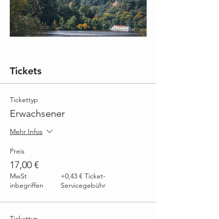
Tickets
Tickettyp
Erwachsener
Mehr Infos
Preis
17,00 €
MwSt
+0,43 € Ticket-
inbegriffen
Servicegebühr
Tickettyp