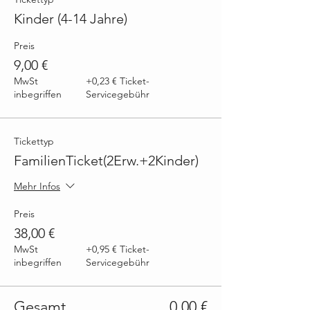
Kinder (4-14 Jahre)
Preis
9,00 €
MwSt
+0,23 € Ticket-
inbegriffen
Servicegebühr
Tickettyp
FamilienTicket(2Erw.+2Kinder)
Mehr Infos
Preis
38,00 €
MwSt
+0,95 € Ticket-
inbegriffen
Servicegebühr
Gesamt
0,00 €