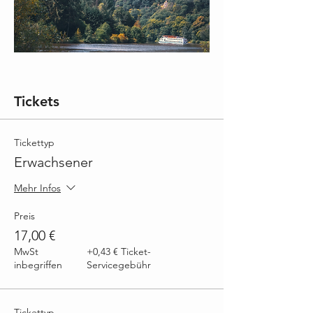
Tickets
Tickettyp
Erwachsener
Mehr Infos
Preis
17,00 €
MwSt
+0,43 € Ticket-
inbegriffen
Servicegebühr
Tickettyp