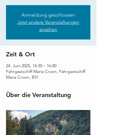
Anmeldung geschlossen
Jetzt andere Veranstaltungen
ansehen
Zeit & Ort
24. Juni 2025, 14:30 – 16:00
Fahrgastschiff Maria Croon, Fahrgastschiff
Maria Croon, B51
Über die Veranstaltung