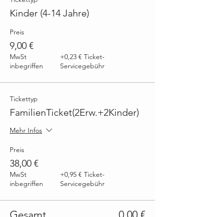
Kinder (4-14 Jahre)
Preis
9,00 €
MwSt
+0,23 € Ticket-
inbegriffen
Servicegebühr
Tickettyp
FamilienTicket(2Erw.+2Kinder)
Mehr Infos
Preis
38,00 €
MwSt
+0,95 € Ticket-
inbegriffen
Servicegebühr
Gesamt
0,00 €