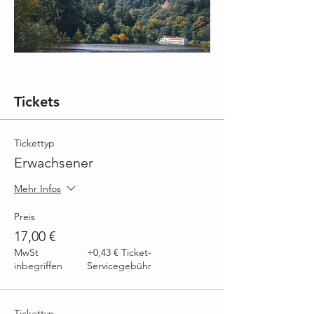
Tickets
Tickettyp
Erwachsener
Mehr Infos
Preis
17,00 €
MwSt
+0,43 € Ticket-
inbegriffen
Servicegebühr
Tickettyp