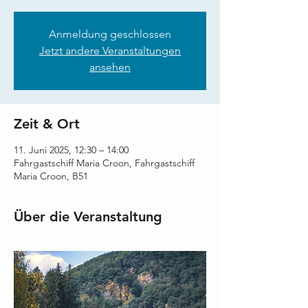
Anmeldung geschlossen
Jetzt andere Veranstaltungen
ansehen
Zeit & Ort
11. Juni 2025, 12:30 – 14:00
Fahrgastschiff Maria Croon, Fahrgastschiff
Maria Croon, B51
Über die Veranstaltung