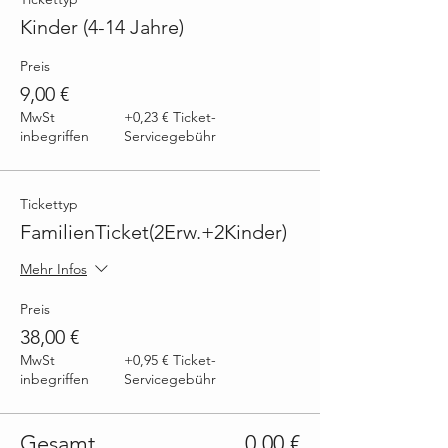
Kinder (4-14 Jahre)
Preis
9,00 €
MwSt
+0,23 € Ticket-
inbegriffen
Servicegebühr
Tickettyp
FamilienTicket(2Erw.+2Kinder)
Mehr Infos
Preis
38,00 €
MwSt
+0,95 € Ticket-
inbegriffen
Servicegebühr
Gesamt
0,00 €