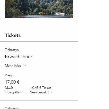
Tickets
Tickettyp
Erwachsener
Mehr Infos
Preis
17,00 €
MwSt
+0,43 € Ticket-
inbegriffen
Servicegebühr
Tickettyp