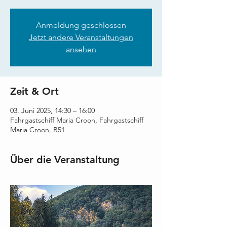
Anmeldung geschlossen
Jetzt andere Veranstaltungen
ansehen
Zeit & Ort
03. Juni 2025, 14:30 – 16:00
Fahrgastschiff Maria Croon, Fahrgastschiff
Maria Croon, B51
Über die Veranstaltung