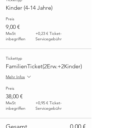
Kinder (4-14 Jahre)
Preis
9,00 €
MwSt
+0,23 € Ticket-
inbegriffen
Servicegebühr
Tickettyp
FamilienTicket(2Erw.+2Kinder)
Mehr Infos
Preis
38,00 €
MwSt
+0,95 € Ticket-
inbegriffen
Servicegebühr
Gesamt
0,00 €