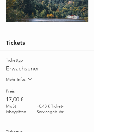
Tickets
Tickettyp
Erwachsener
Mehr Infos
Preis
17,00 €
MwSt
+0,43 € Ticket-
inbegriffen
Servicegebühr
Tickettyp