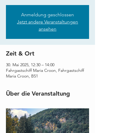
Anmeldung geschlossen
Jetzt andere Veranstaltungen
ansehen
Zeit & Ort
30. Mai 2025, 12:30 – 14:00
Fahrgastschiff Maria Croon, Fahrgastschiff
Maria Croon, B51
Über die Veranstaltung