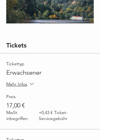
Tickets
Tickettyp
Erwachsener
Mehr Infos
Preis
17,00 €
MwSt
+0,43 € Ticket-
inbegriffen
Servicegebühr
Tickettyp