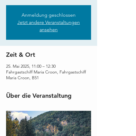
Anmeldung geschlossen
Jetzt andere Veranstaltungen
ansehen
Zeit & Ort
25. Mai 2025, 11:00 – 12:30
Fahrgastschiff Maria Croon, Fahrgastschiff
Maria Croon, B51
Über die Veranstaltung