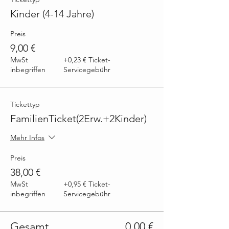
Kinder (4-14 Jahre)
Preis
9,00 €
MwSt
+0,23 € Ticket-
inbegriffen
Servicegebühr
Tickettyp
FamilienTicket(2Erw.+2Kinder)
Mehr Infos
Preis
38,00 €
MwSt
+0,95 € Ticket-
inbegriffen
Servicegebühr
Gesamt
0,00 €