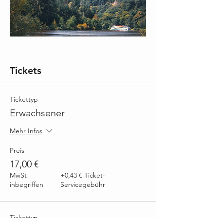
Tickets
Tickettyp
Erwachsener
Mehr Infos
Preis
17,00 €
MwSt
+0,43 € Ticket-
inbegriffen
Servicegebühr
Tickettyp