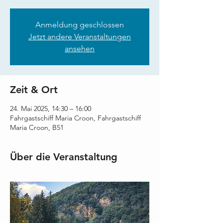
Anmeldung geschlossen
Jetzt andere Veranstaltungen
ansehen
Zeit & Ort
24. Mai 2025, 14:30 – 16:00
Fahrgastschiff Maria Croon, Fahrgastschiff
Maria Croon, B51
Über die Veranstaltung