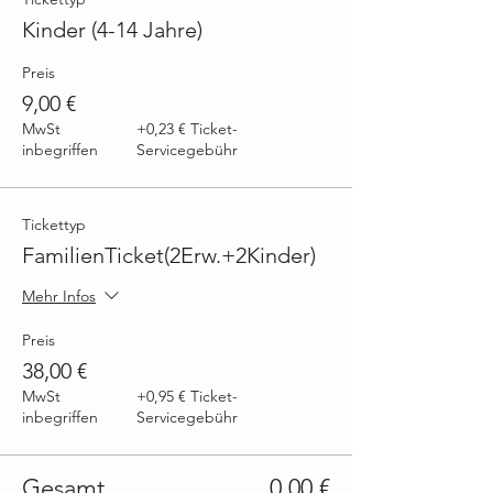
Kinder (4-14 Jahre)
Preis
9,00 €
MwSt
+0,23 € Ticket-
inbegriffen
Servicegebühr
Tickettyp
FamilienTicket(2Erw.+2Kinder)
Mehr Infos
Preis
38,00 €
MwSt
+0,95 € Ticket-
inbegriffen
Servicegebühr
Gesamt
0,00 €