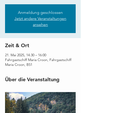
Anmeldung geschlossen
Jetzt andere Veranstaltungen
ansehen
Zeit & Ort
21. Mai 2025, 14:30 – 16:00
Fahrgastschiff Maria Croon, Fahrgastschiff
Maria Croon, B51
Über die Veranstaltung