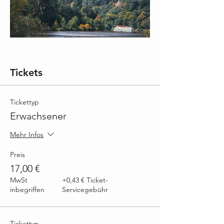
Tickets
Tickettyp
Erwachsener
Mehr Infos
Preis
17,00 €
MwSt
+0,43 € Ticket-
inbegriffen
Servicegebühr
Tickettyp