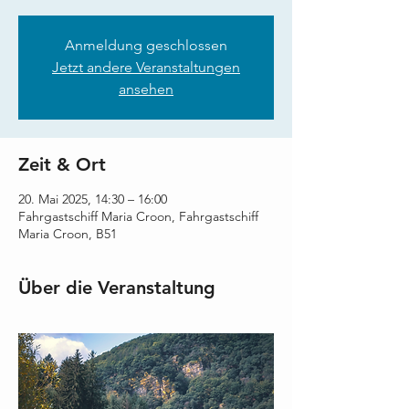
Anmeldung geschlossen
Jetzt andere Veranstaltungen
ansehen
Zeit & Ort
20. Mai 2025, 14:30 – 16:00
Fahrgastschiff Maria Croon, Fahrgastschiff
Maria Croon, B51
Über die Veranstaltung