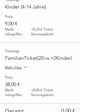
Kinder (4-14 Jahre)
Preis
9,00 €
MwSt
+0,23 € Ticket-
inbegriffen
Servicegebühr
Tickettyp
FamilienTicket(2Erw.+2Kinder)
Mehr Infos
Preis
38,00 €
MwSt
+0,95 € Ticket-
inbegriffen
Servicegebühr
Gesamt
0,00 €