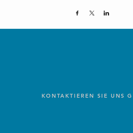
KONTAKTIEREN SIE UNS 