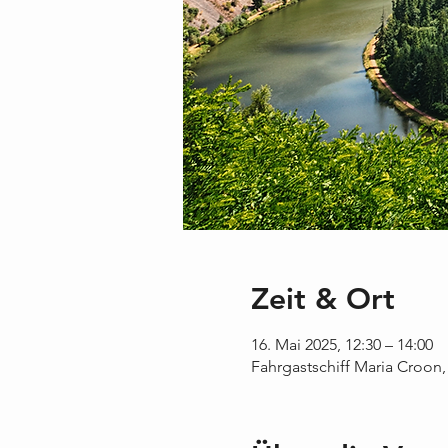
Zeit & Ort
16. Mai 2025, 12:30 – 14:00
Fahrgastschiff Maria Croon,