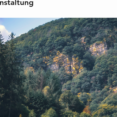
nstaltung