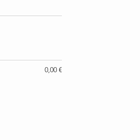
0,00 €