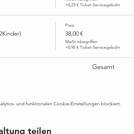
+0,23 € Ticket-Servicegebühr
Preis
2Kinder)
38,00 €
MwSt inbegriffen
+0,95 € Ticket-Servicegebühr
Gesamt
ytics- und funktionalen Cookie-Einstellungen blockiert.
altung teilen