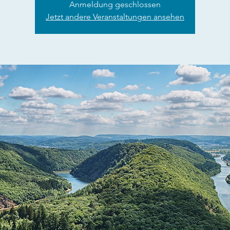
Anmeldung geschlossen
Jetzt andere Veranstaltungen ansehen