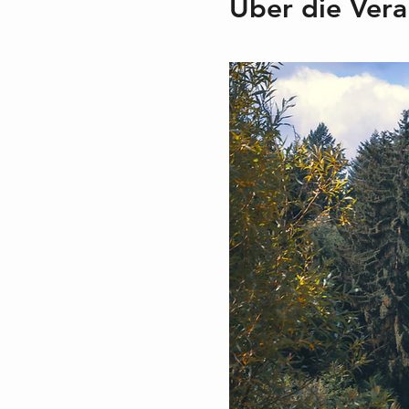
Über die Vera