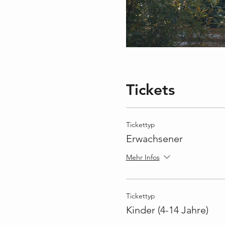
Tickets
Tickettyp
Erwachsener
Mehr Infos
Tickettyp
Kinder (4-14 Jahre)