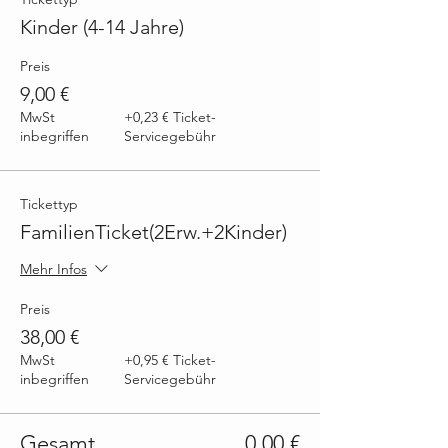
Kinder (4-14 Jahre)
Preis
9,00 €
MwSt
+0,23 € Ticket-
inbegriffen
Servicegebühr
Tickettyp
FamilienTicket(2Erw.+2Kinder)
Mehr Infos
Preis
38,00 €
MwSt
+0,95 € Ticket-
inbegriffen
Servicegebühr
Gesamt
0,00 €