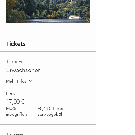
Tickets
Tickettyp
Erwachsener
Mehr Infos
Preis
17,00 €
MwSt
+0,43 € Ticket-
inbegriffen
Servicegebühr
Tickettyp