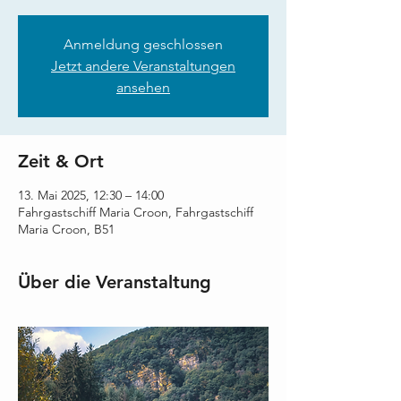
Anmeldung geschlossen
Jetzt andere Veranstaltungen
ansehen
Zeit & Ort
13. Mai 2025, 12:30 – 14:00
Fahrgastschiff Maria Croon, Fahrgastschiff
Maria Croon, B51
Über die Veranstaltung