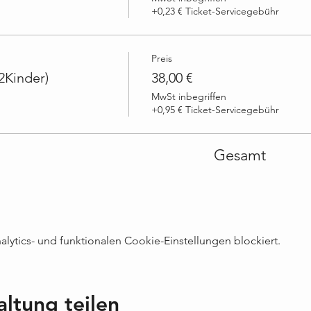
+0,23 € Ticket-Servicegebühr
Preis
2Kinder)
38,00 €
MwSt inbegriffen
+0,95 € Ticket-Servicegebühr
Gesamt
ytics- und funktionalen Cookie-Einstellungen blockiert.
altung teilen