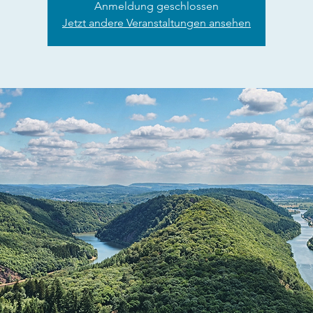
Anmeldung geschlossen
Jetzt andere Veranstaltungen ansehen