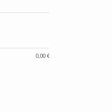
0,00 €