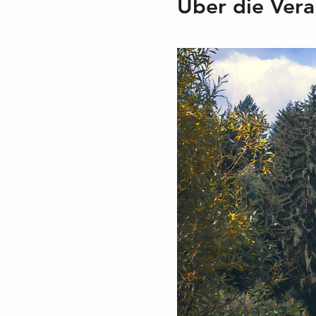
Über die Vera