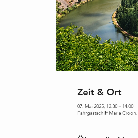
Zeit & Ort
07. Mai 2025, 12:30 – 14:00
Fahrgastschiff Maria Croon,