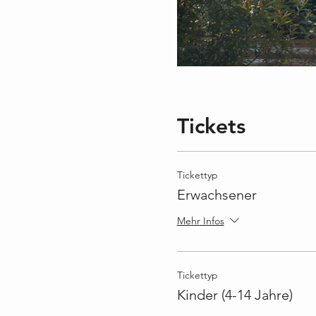
Tickets
Tickettyp
Erwachsener
Mehr Infos
Tickettyp
Kinder (4-14 Jahre)