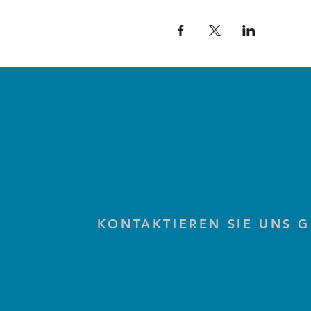
KONTAKTIEREN SIE UNS 