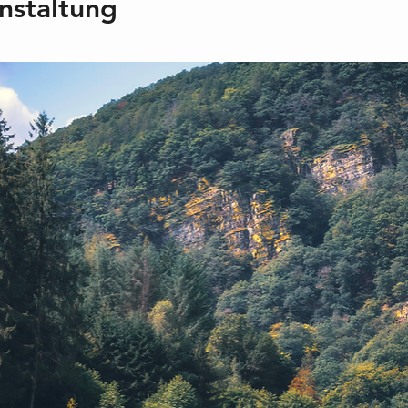
nstaltung