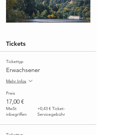
Tickets
Tickettyp
Erwachsener
Mehr Infos
Preis
17,00 €
MwSt
+0,43 € Ticket-
inbegriffen
Servicegebühr
Tickettyp