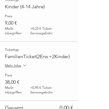
Kinder (4-14 Jahre)
Preis
9,00 €
MwSt
+0,23 € Ticket-
inbegriffen
Servicegebühr
Tickettyp
FamilienTicket(2Erw.+2Kinder)
Mehr Infos
Preis
38,00 €
MwSt
+0,95 € Ticket-
inbegriffen
Servicegebühr
Gesamt
0,00 €