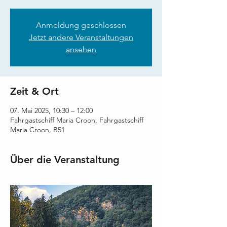
Anmeldung geschlossen
Jetzt andere Veranstaltungen
ansehen
Zeit & Ort
07. Mai 2025, 10:30 – 12:00
Fahrgastschiff Maria Croon, Fahrgastschiff
Maria Croon, B51
Über die Veranstaltung