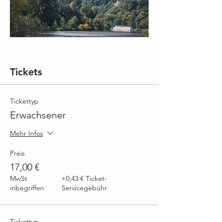
Tickets
Tickettyp
Erwachsener
Mehr Infos
Preis
17,00 €
MwSt
+0,43 € Ticket-
inbegriffen
Servicegebühr
Tickettyp