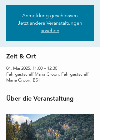
Anmeldung geschlossen
Jetzt andere Veranstaltungen
ansehen
Zeit & Ort
04. Mai 2025, 11:00 – 12:30
Fahrgastschiff Maria Croon, Fahrgastschiff
Maria Croon, B51
Über die Veranstaltung