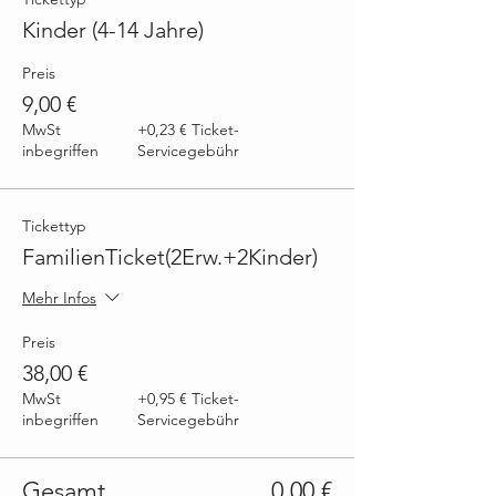
Kinder (4-14 Jahre)
Preis
9,00 €
MwSt
+0,23 € Ticket-
inbegriffen
Servicegebühr
Tickettyp
FamilienTicket(2Erw.+2Kinder)
Mehr Infos
Preis
38,00 €
MwSt
+0,95 € Ticket-
inbegriffen
Servicegebühr
Gesamt
0,00 €