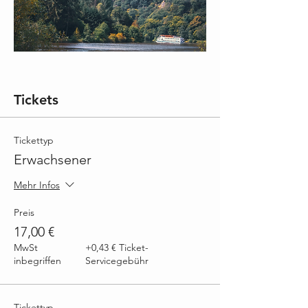
Tickets
Tickettyp
Erwachsener
Mehr Infos
Preis
17,00 €
MwSt
+0,43 € Ticket-
inbegriffen
Servicegebühr
Tickettyp