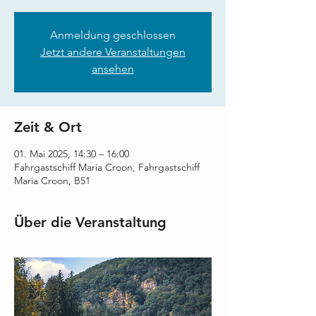
Anmeldung geschlossen
Jetzt andere Veranstaltungen
ansehen
Zeit & Ort
01. Mai 2025, 14:30 – 16:00
Fahrgastschiff Maria Croon, Fahrgastschiff
Maria Croon, B51
Über die Veranstaltung