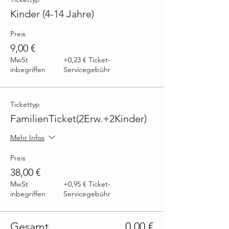
Kinder (4-14 Jahre)
Preis
9,00 €
MwSt
+0,23 € Ticket-
inbegriffen
Servicegebühr
Tickettyp
FamilienTicket(2Erw.+2Kinder)
Mehr Infos
Preis
38,00 €
MwSt
+0,95 € Ticket-
inbegriffen
Servicegebühr
Gesamt
0,00 €