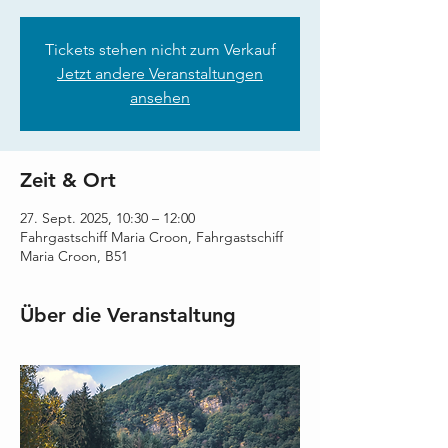
Tickets stehen nicht zum Verkauf
Jetzt andere Veranstaltungen
ansehen
Zeit & Ort
27. Sept. 2025, 10:30 – 12:00
Fahrgastschiff Maria Croon, Fahrgastschiff
Maria Croon, B51
Über die Veranstaltung