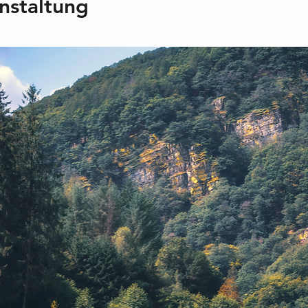
nstaltung