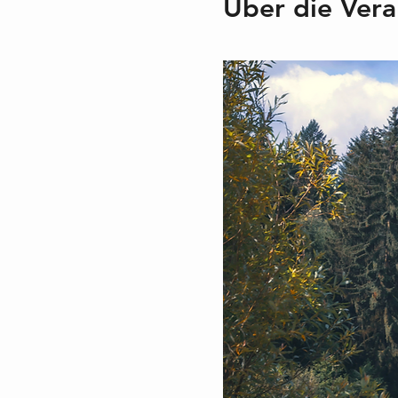
Über die Vera