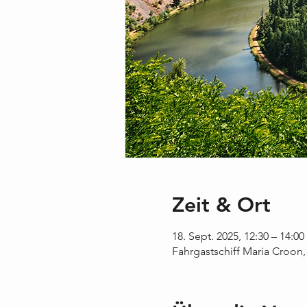
Zeit & Ort
18. Sept. 2025, 12:30 – 14:00
Fahrgastschiff Maria Croon,