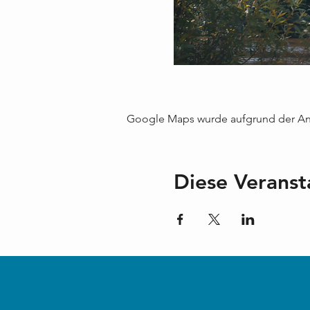
Google Maps wurde aufgrund der Anal
Diese Veranst