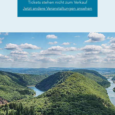
Tickets stehen nicht zum Verkauf
Jetzt andere Veranstaltungen ansehen