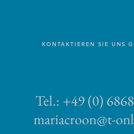
KONTAKTIEREN SIE UNS 
Tel.: +49 (0) 686
mariacroon@t-onl