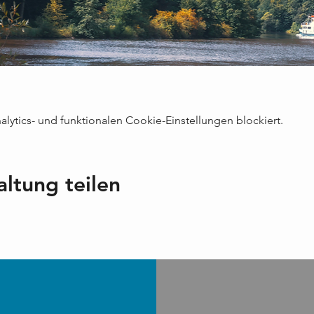
ytics- und funktionalen Cookie-Einstellungen blockiert.
altung teilen