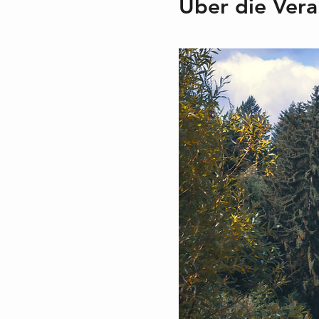
Über die Vera