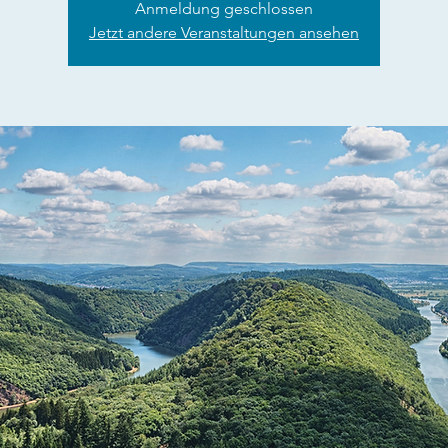
Anmeldung geschlossen
Jetzt andere Veranstaltungen ansehen