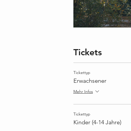
Tickets
Tickettyp
Erwachsener
Mehr Infos
Tickettyp
Kinder (4-14 Jahre)