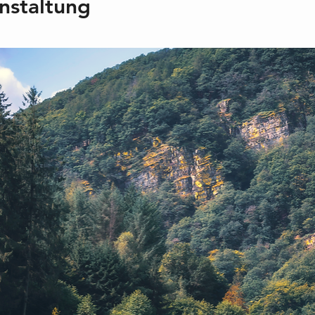
nstaltung