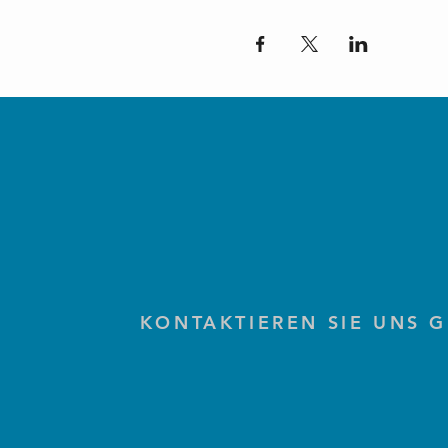
KONTAKTIEREN SIE UNS 