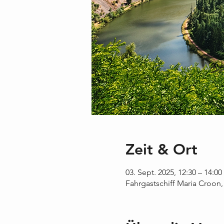
Zeit & Ort
03. Sept. 2025, 12:30 – 14:00
Fahrgastschiff Maria Croon,