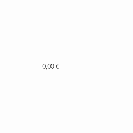
0,00 €