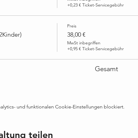
+0,23 € Ticket-Servicegebühr
Preis
2Kinder)
38,00 €
MwSt inbegriffen
+0,95 € Ticket-Servicegebühr
Gesamt
ytics- und funktionalen Cookie-Einstellungen blockiert.
altung teilen