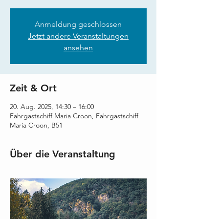
Anmeldung geschlossen
Jetzt andere Veranstaltungen
ansehen
Zeit & Ort
20. Aug. 2025, 14:30 – 16:00
Fahrgastschiff Maria Croon, Fahrgastschiff
Maria Croon, B51
Über die Veranstaltung