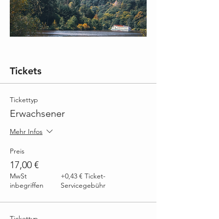
Tickets
Tickettyp
Erwachsener
Mehr Infos
Preis
17,00 €
MwSt
+0,43 € Ticket-
inbegriffen
Servicegebühr
Tickettyp