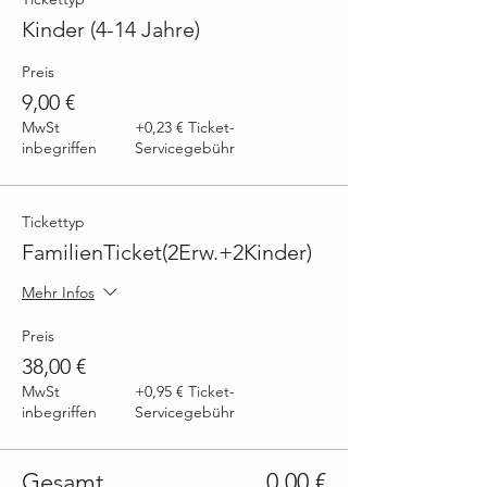
Kinder (4-14 Jahre)
Preis
9,00 €
MwSt
+0,23 € Ticket-
inbegriffen
Servicegebühr
Tickettyp
FamilienTicket(2Erw.+2Kinder)
Mehr Infos
Preis
38,00 €
MwSt
+0,95 € Ticket-
inbegriffen
Servicegebühr
Gesamt
0,00 €