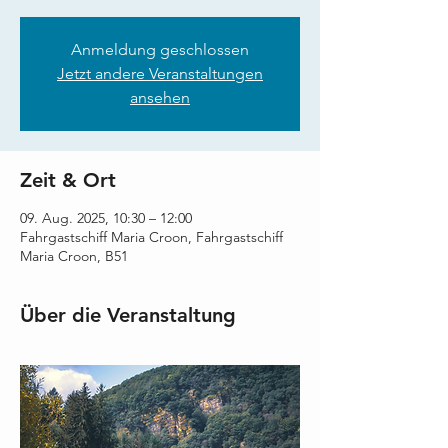
Anmeldung geschlossen
Jetzt andere Veranstaltungen
ansehen
Zeit & Ort
09. Aug. 2025, 10:30 – 12:00
Fahrgastschiff Maria Croon, Fahrgastschiff
Maria Croon, B51
Über die Veranstaltung