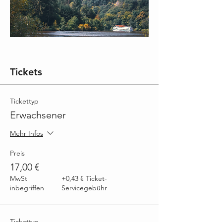
Tickets
Tickettyp
Erwachsener
Mehr Infos
Preis
17,00 €
MwSt
+0,43 € Ticket-
inbegriffen
Servicegebühr
Tickettyp