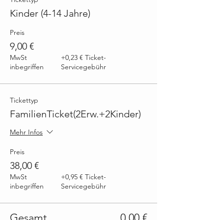
Kinder (4-14 Jahre)
Preis
9,00 €
MwSt
+0,23 € Ticket-
inbegriffen
Servicegebühr
Tickettyp
FamilienTicket(2Erw.+2Kinder)
Mehr Infos
Preis
38,00 €
MwSt
+0,95 € Ticket-
inbegriffen
Servicegebühr
Gesamt
0,00 €