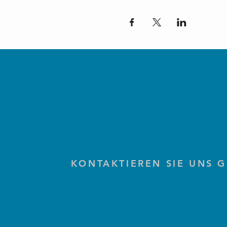
KONTAKTIEREN SIE UNS 