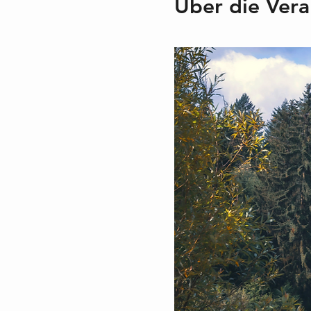
Über die Vera