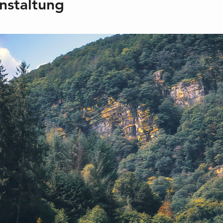
nstaltung