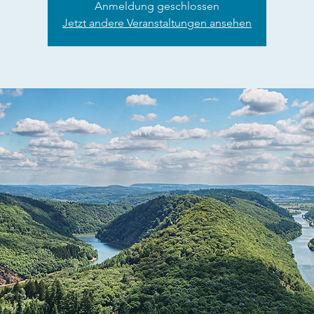
Anmeldung geschlossen
Jetzt andere Veranstaltungen ansehen