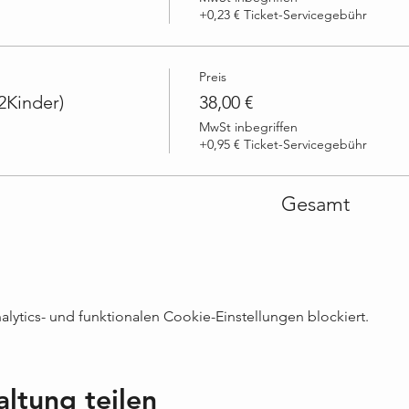
+0,23 € Ticket-Servicegebühr
Preis
2Kinder)
38,00 €
MwSt inbegriffen
+0,95 € Ticket-Servicegebühr
Gesamt
ytics- und funktionalen Cookie-Einstellungen blockiert.
altung teilen