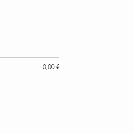
0,00 €