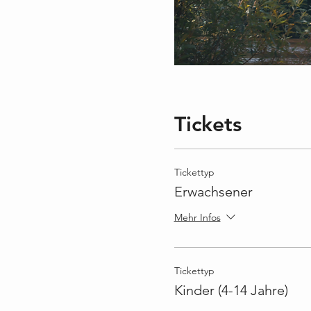
Tickets
Tickettyp
Erwachsener
Mehr Infos
Tickettyp
Kinder (4-14 Jahre)