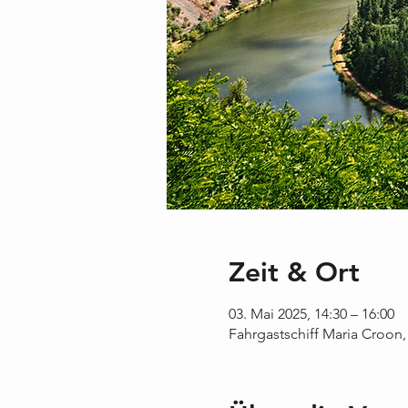
Zeit & Ort
03. Mai 2025, 14:30 – 16:00
Fahrgastschiff Maria Croon,